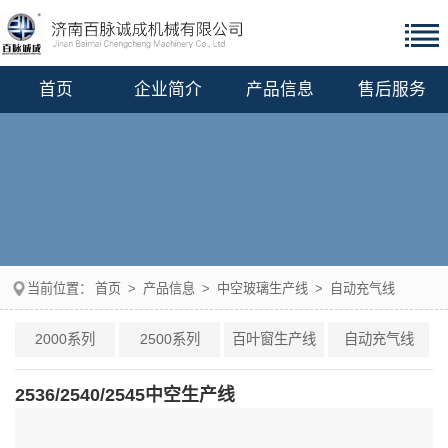
首页
企业简介
产品信息
售后服务
当前位置：
首页
>
产品信息
>
中空玻璃生产线
>
自动充气线
2000系列
2500系列
百叶窗生产线
自动充气线
2536/2540/2545中空生产线