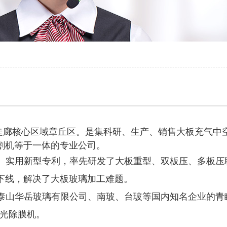
走廊核心区域章丘区。是集科研、生产、销售大板充气中
割机等于一体的专业公司。
、实用新型专利，率先研发了大板重型、双板压、多板压
下线，解决了大板玻璃加工难题。
泰山华岳玻璃有限公司、南玻、台玻等国内知名企业的青
光除膜机。