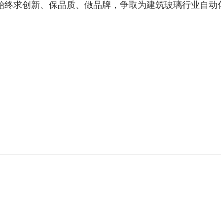
始终求创新、保品质、做品牌，争取为建筑玻璃行业自动