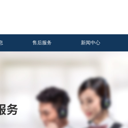
息
售后服务
新闻中心