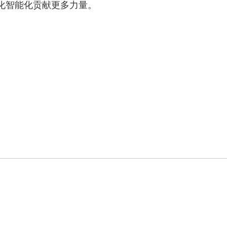
化智能化贡献更多力量。