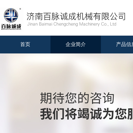
首页
企业简介
产品信