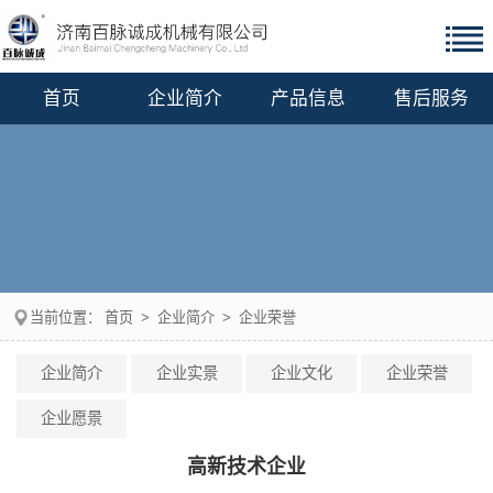
首页
企业简介
产品信息
售后服务
当前位置：
首页
>
企业简介
>
企业荣誉
企业简介
企业实景
企业文化
企业荣誉
企业愿景
高新技术企业