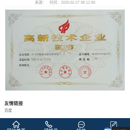
来源：
时间：2026-02-27 08:12:00
友情链接
百度