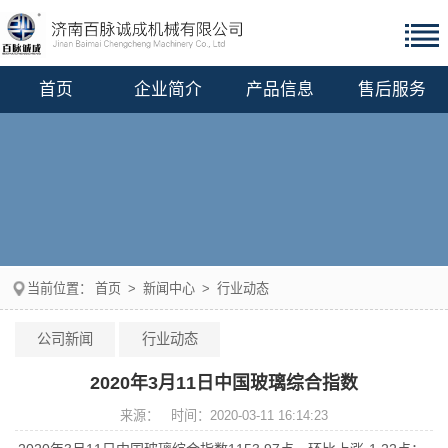
首页
企业简介
产品信息
售后服务
当前位置：
首页
>
新闻中心
>
行业动态
公司新闻
行业动态
2020年3月11日中国玻璃综合指数
来源：
时间：2020-03-11 16:14:23