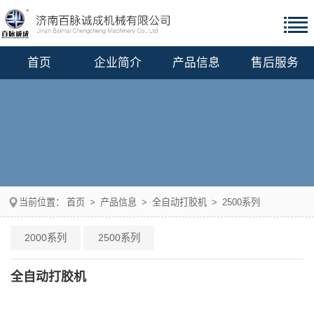
首页
企业简介
产品信息
售后服务
当前位置：
首页
>
产品信息
>
全自动打胶机
>
2500系列
2000系列
2500系列
全自动打胶机